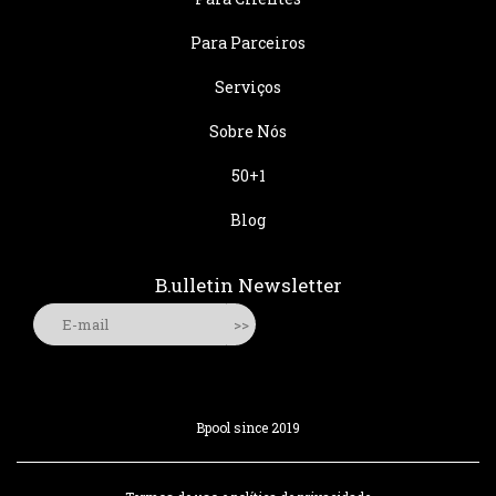
Para Parceiros
Serviços
Sobre Nós
50+1
Blog
B.ulletin Newsletter
Bpool since 2019